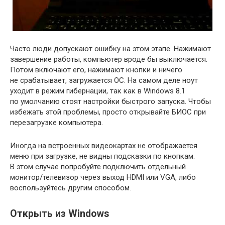
Часто люди допускают ошибку на этом этапе. Нажимают
завершение работы, компьютер вроде бы выключается.
Потом включают его, нажимают кнопки и ничего
не срабатывает, загружается ОС. На самом деле ноут
уходит в режим гибернации, так как в Windows 8.1
по умолчанию стоят настройки быстрого запуска. Чтобы
избежать этой проблемы, просто открывайте БИОС при
перезагрузке компьютера.
Иногда на встроенных видеокартах не отображается
меню при загрузке, не видны подсказки по кнопкам.
В этом случае попробуйте подключить отдельный
монитор/телевизор через выход HDMI или VGA, либо
воспользуйтесь другим способом.
Открыть из Windows