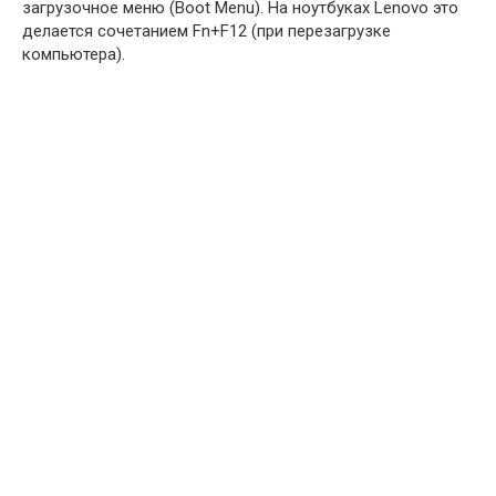
загрузочное меню (Boot Menu). На ноутбуках Lenovo это
делается сочетанием Fn+F12 (при перезагрузке
компьютера).