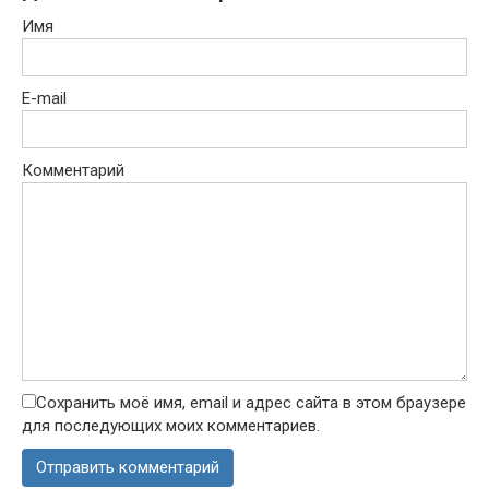
Имя
E-mail
Комментарий
Сохранить моё имя, email и адрес сайта в этом браузере
для последующих моих комментариев.