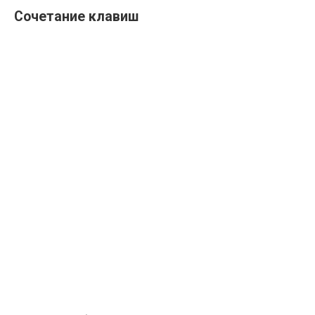
Сочетание клавиш