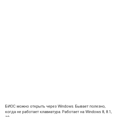
БИОС можно открыть через Windows. Бывает полезно,
когда не работает клавиатура. Работает на Windows 8, 8.1,