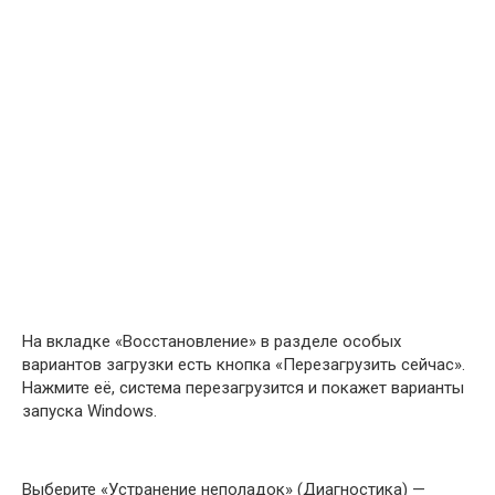
На вкладке «Восстановление» в разделе особых
вариантов загрузки есть кнопка «Перезагрузить сейчас».
Нажмите её, система перезагрузится и покажет варианты
запуска Windows.
Выберите «Устранение неполадок» (Диагностика) —