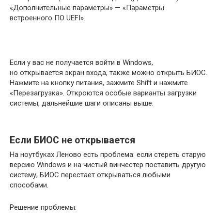
«Дополнительные параметры» — «Параметры
встроенного ПО UEFI».
Если у вас не получается войти в Windows,
но открывается экран входа, также можно открыть БИОС.
Нажмите на кнопку питания, зажмите Shift и нажмите
«Перезагрузка». Откроются особые варианты загрузки
системы, дальнейшие шаги описаны выше.
Если БИОС не открывается
На ноутбуках Леново есть проблема: если стереть старую
версию Windows и на чистый винчестер поставить другую
систему, БИОС перестает открываться любыми
способами.
Решение проблемы: