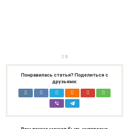
0
Понравилась статья? Поделиться с
друзьями: