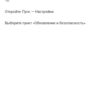
10.
Откройте Пуск — Настройки.
Выберите пункт «Обновление и безопасность».