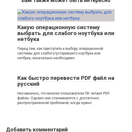
Вам также может быть интересно
Какую операционную систему
выбрать для слабого ноутбука или
нетбука
Перед тем, как приступить к выбору операционной
системы для слабого/устаревшего ноутбука или
нетбука, изначально необходимо
Как быстро перевести PDF файл на
русский
Несомненно, что многие пользователи ПК читают PDF-
файлы. Однако они сталкиваются с достаточно
распространенной проблемой, когда нужно
Добавить комментарий