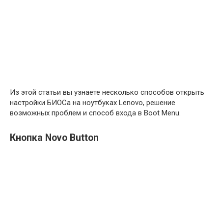
Из этой статьи вы узнаете несколько способов открыть
настройки БИОСа на ноутбуках Lenovo, решение
возможных проблем и способ входа в Boot Menu.
Кнопка Novo Button