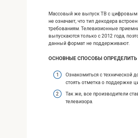
Массовый же выпуск ТВ с цифровым ф
не означает, что тип декодера встро
требованиям. Телевизионные прием
выпускаются только с 2012 года, поэ
данный формат не поддерживают.
ОСНОВНЫЕ СПОСОБЫ ОПРЕДЕЛИТЬ
Ознакомиться с технической 
стоять отметка о поддержке ц
Так же, все производители ст
телевизора.