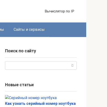
Вычислятор по IP
мы
Сайты и сервисы
Поиск по сайту
Поиск:
Новые статьи
Как узнать серийный номер ноутбука