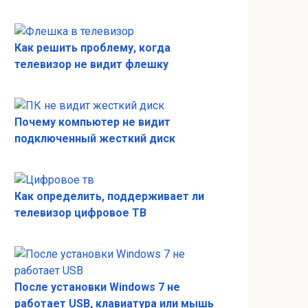
Как решить проблему, когда
телевизор не видит флешку
Почему компьютер не видит
подключенный жесткий диск
Как определить, поддерживает ли
телевизор цифровое ТВ
После установки Windows 7 не
работает USB, клавиатура или мышь