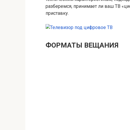
разберемся, принимает ли ваш ТВ «ц
приставку.
ФОРМАТЫ ВЕЩАНИЯ