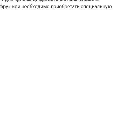
ифру» или необходимо приобретать специальную