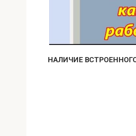
НАЛИЧИЕ ВСТРОЕННОГ