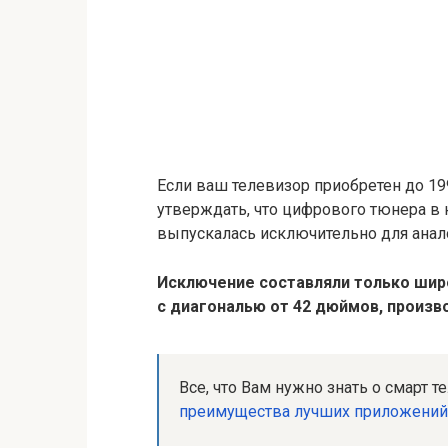
Если ваш телевизор приобретен до 19
утверждать, что цифрового тюнера в н
выпускалась исключительно для анал
Исключение составляли только ши
с диагональю от 42 дюймов, произв
Все, что Вам нужно знать о смарт т
преимущества лучших приложений 